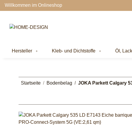
Willkommen im Onlineshop
Hersteller
Kleb- und Dichtstoffe
Öl, Lac
Startseite
Bodenbelag
JOKA Parkett Calgary 