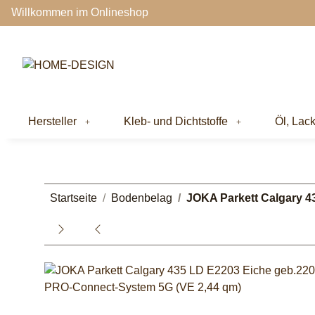
Willkommen im Onlineshop
Hersteller
Kleb- und Dichtstoffe
Öl, Lac
Startseite
Bodenbelag
JOKA Parkett Calgary 