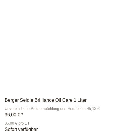
Berger Seidle Brilliance Oil Care 1 Liter
Unverbindliche Preisempfehlung des Herstellers 45,13 €
36,00 €
*
36,00 € pro 1 l
Sofort verfügbar