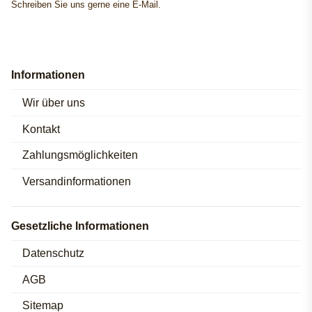
Schreiben Sie uns gerne eine E-Mail.
Informationen
Wir über uns
Kontakt
Zahlungsmöglichkeiten
Versandinformationen
Gesetzliche Informationen
Datenschutz
AGB
Sitemap