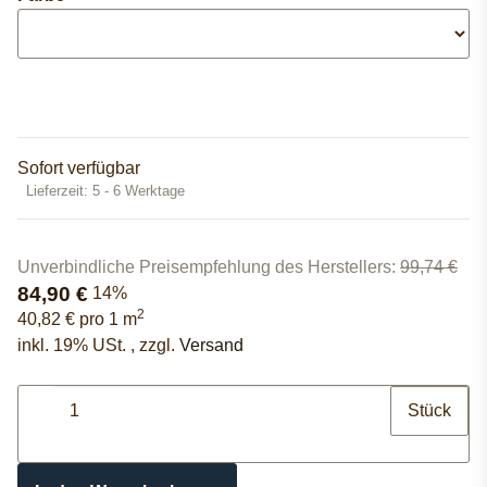
Sofort verfügbar
Lieferzeit:
5 - 6 Werktage
Unverbindliche Preisempfehlung des Herstellers
:
99,74 €
84,90 €
14%
2
40,82 € pro 1 m
inkl. 19% USt. , zzgl.
Versand
Stück