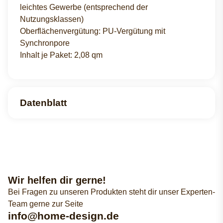
leichtes Gewerbe (entsprechend der
Nutzungsklassen)
Oberflächenvergütung: PU-Vergütung mit
Synchronpore
Inhalt je Paket: 2,08 qm
Datenblatt
Wir helfen dir gerne!
Bei Fragen zu unseren Produkten steht dir unser Experten-
Team gerne zur Seite
info@home-design.de