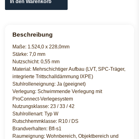
In den Warenkorb
Beschreibung
Maße: 1.524,0 x 228,0mm
Stärke: 7,0 mm
Nutzschicht: 0,55 mm
Material: Mehrschichtiger Aufbau (LVT, SPC-Träger,
integrierte Trittschalldämmung IXPE)
Stuhlrolleneignung: Ja (geeignet)
Verlegung: Schwimmende Verlegung mit
ProConnect-Verlegesystem
Nutzungsklasse: 23 / 33 / 42
Stuhlrollenart: Typ W
Rutschhemmklasse: R10 / DS
Brandverhalten: Bfl-s1
Raumeignung: Wohnbereich, Objektbereich und