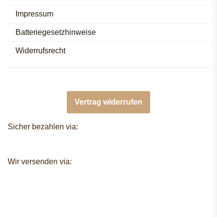
Impressum
Batteriegesetzhinweise
Widerrufsrecht
Vertrag widerrufen
Sicher bezahlen via:
Wir versenden via: