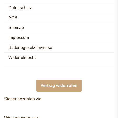
Datenschutz
AGB
Sitemap
Impressum
Batteriegesetzhinweise
Widerrufsrecht
Vertrag widerrufen
Sicher bezahlen via:
Wir versenden via: