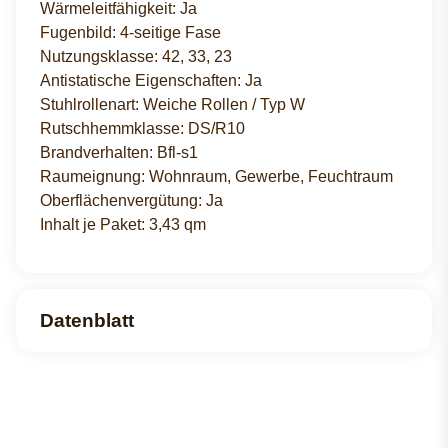
Wärmeleitfähigkeit: Ja
Fugenbild: 4-seitige Fase
Nutzungsklasse: 42, 33, 23
Antistatische Eigenschaften: Ja
Stuhlrollenart: Weiche Rollen / Typ W
Rutschhemmklasse: DS/R10
Brandverhalten: Bfl-s1
Raumeignung: Wohnraum, Gewerbe, Feuchtraum
Oberflächenvergütung: Ja
Inhalt je Paket: 3,43 qm
Datenblatt