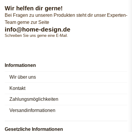
Wir helfen dir gerne!
Bei Fragen zu unseren Produkten steht dir unser Experten-
Team gerne zur Seite
info@home-design.de
Schreiben Sie uns gerne eine E-Mail.
Informationen
Wir über uns
Kontakt
Zahlungsmöglichkeiten
Versandinformationen
Gesetzliche Informationen