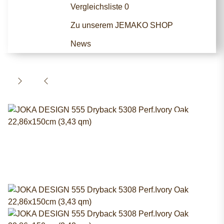
Vergleichsliste
0
Zu unserem JEMAKO SHOP
News