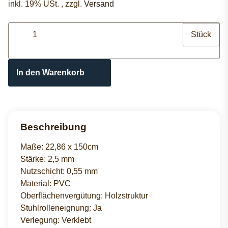
inkl. 19% USt. , zzgl.
Versand
Stück
In den Warenkorb
Beschreibung
Maße: 22,86 x 150cm
Stärke: 2,5 mm
Nutzschicht: 0,55 mm
Material: PVC
Oberflächenvergütung: Holzstruktur
Stuhlrolleneignung: Ja
Verlegung: Verklebt