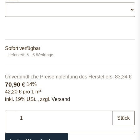
Sofort verfügbar
Lieferzeit:
5 - 6 Werktage
Unverbindliche Preisempfehlung des Herstellers
:
83,34 €
70,90 €
14%
2
42,20 € pro 1 m
inkl. 19% USt. , zzgl.
Versand
Stück