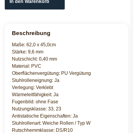
In den Warenkorb
Beschreibung
Maße: 62,0 x 45,0cm
Stärke: 9,6 mm
Nutzschicht: 0,40 mm
Material: PVC
Oberflächenvergütung: PU Vergütung
Stuhlrolleneignung: Ja
Verlegung: Verklebt
Wärmeleitfähigkeit: Ja
Fugenbild: ohne Fase
Nutzungsklasse: 33, 23
Antistatische Eigenschaften: Ja
Stuhlrollenart: Weiche Rollen / Typ W
Rutschhemmklasse: DS/R10