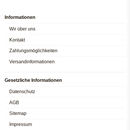
Informationen
Wir über uns
Kontakt
Zahlungsmöglichkeiten
Versandinformationen
Gesetzliche Informationen
Datenschutz
AGB
Sitemap
Impressum