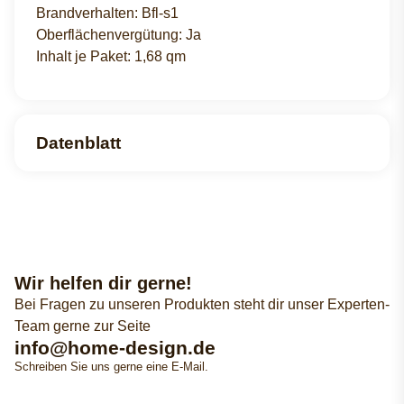
Brandverhalten: Bfl-s1
Oberflächenvergütung: Ja
Inhalt je Paket: 1,68 qm
Datenblatt
Wir helfen dir gerne!
Bei Fragen zu unseren Produkten steht dir unser Experten-
Team gerne zur Seite
info@home-design.de
Schreiben Sie uns gerne eine E-Mail.