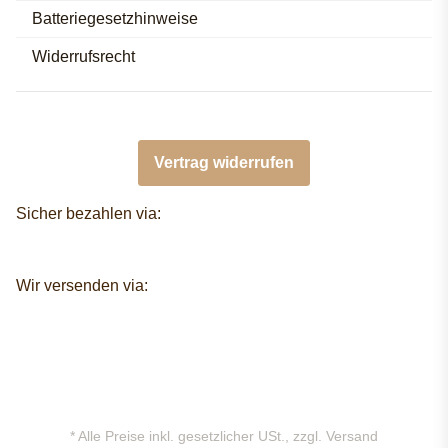
Batteriegesetzhinweise
Widerrufsrecht
Vertrag widerrufen
Sicher bezahlen via:
Wir versenden via:
* Alle Preise inkl. gesetzlicher USt., zzgl.
Versand