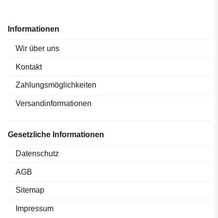
Informationen
Wir über uns
Kontakt
Zahlungsmöglichkeiten
Versandinformationen
Gesetzliche Informationen
Datenschutz
AGB
Sitemap
Impressum