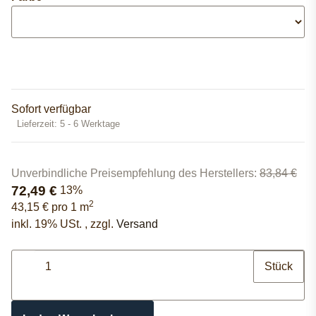
Sofort verfügbar
Lieferzeit:
5 - 6 Werktage
Unverbindliche Preisempfehlung des Herstellers
:
83,84 €
72,49 €
13%
2
43,15 € pro 1 m
inkl. 19% USt. , zzgl.
Versand
Stück