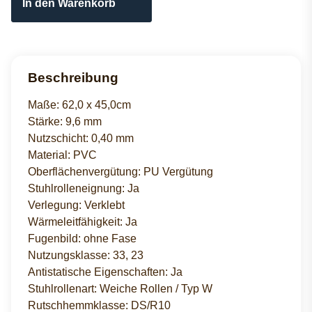
In den Warenkorb
Beschreibung
Maße: 62,0 x 45,0cm
Stärke: 9,6 mm
Nutzschicht: 0,40 mm
Material: PVC
Oberflächenvergütung: PU Vergütung
Stuhlrolleneignung: Ja
Verlegung: Verklebt
Wärmeleitfähigkeit: Ja
Fugenbild: ohne Fase
Nutzungsklasse: 33, 23
Antistatische Eigenschaften: Ja
Stuhlrollenart: Weiche Rollen / Typ W
Rutschhemmklasse: DS/R10