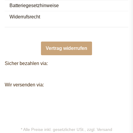
Batteriegesetzhinweise
Widerrufsrecht
Vertrag widerrufen
Sicher bezahlen via:
Wir versenden via:
* Alle Preise inkl. gesetzlicher USt., zzgl.
Versand