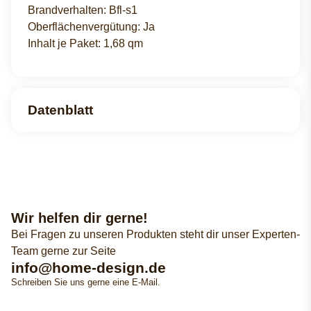
Brandverhalten: Bfl-s1
Oberflächenvergütung: Ja
Inhalt je Paket: 1,68 qm
Datenblatt
Wir helfen dir gerne!
Bei Fragen zu unseren Produkten steht dir unser Experten-
Team gerne zur Seite
info@home-design.de
Schreiben Sie uns gerne eine E-Mail.