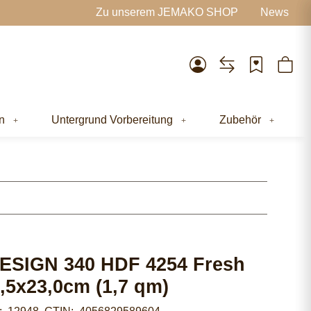
Zu unserem JEMAKO SHOP
News
n
Untergrund Vorbereitung
Zubehör
ESIGN 340 HDF 4254 Fresh
,5x23,0cm (1,7 qm)