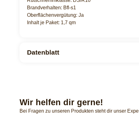
Rutschhemmklasse: DS/R10
Brandverhalten: Bfl-s1
Oberflächenvergütung: Ja
Inhalt je Paket: 1,7 qm
Datenblatt
Wir helfen dir gerne!
Bei Fragen zu unseren Produkten steht dir unser Expe