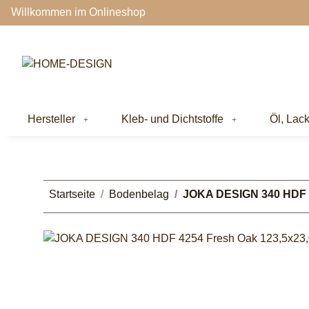
Willkommen im Onlineshop
Hersteller
Kleb- und Dichtstoffe
Öl, Lac
Startseite
Bodenbelag
JOKA DESIGN 340 HDF 4