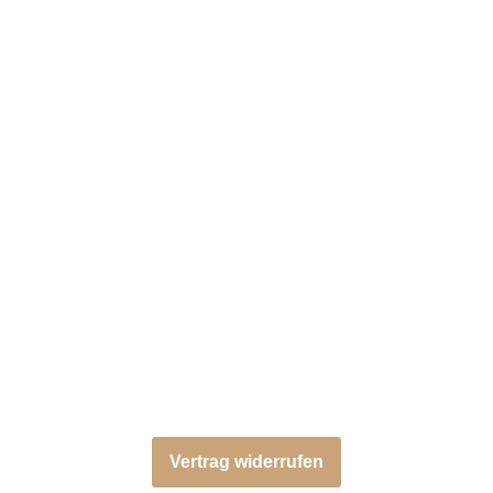
Vertrag widerrufen