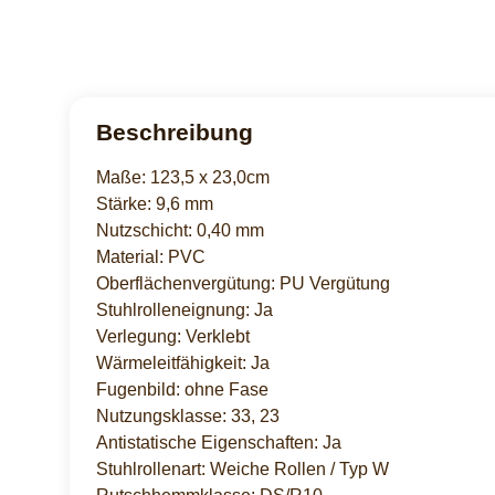
Beschreibung
Maße: 123,5 x 23,0cm
Stärke: 9,6 mm
Nutzschicht: 0,40 mm
Material: PVC
Oberflächenvergütung: PU Vergütung
Stuhlrolleneignung: Ja
Verlegung: Verklebt
Wärmeleitfähigkeit: Ja
Fugenbild: ohne Fase
Nutzungsklasse: 33, 23
Antistatische Eigenschaften: Ja
Stuhlrollenart: Weiche Rollen / Typ W