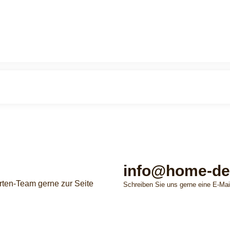
info@home-de
rten-Team gerne zur Seite
Schreiben Sie uns gerne eine E-Mai