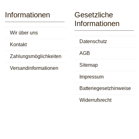
Informationen
Gesetzliche
Informationen
Wir über uns
Datenschutz
Kontakt
AGB
Zahlungsmöglichkeiten
Sitemap
Versandinformationen
Impressum
Batteriegesetzhinweise
Widerrufsrecht