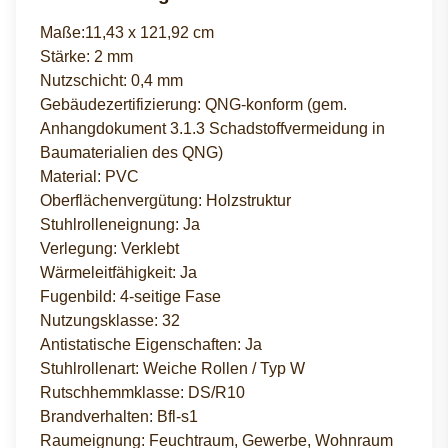
Maße:11,43 x 121,92 cm
Stärke: 2 mm
Nutzschicht: 0,4 mm
Gebäudezertifizierung: QNG-konform (gem.
Anhangdokument 3.1.3 Schadstoffvermeidung in
Baumaterialien des QNG)
Material: PVC
Oberflächenvergütung: Holzstruktur
Stuhlrolleneignung: Ja
Verlegung: Verklebt
Wärmeleitfähigkeit: Ja
Fugenbild: 4-seitige Fase
Nutzungsklasse: 32
Antistatische Eigenschaften: Ja
Stuhlrollenart: Weiche Rollen / Typ W
Rutschhemmklasse: DS/R10
Brandverhalten: Bfl-s1
Raumeignung: Feuchtraum, Gewerbe, Wohnraum