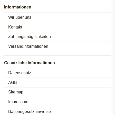
Informationen
Wir über uns
Kontakt
Zahlungsmöglichkeiten
Versandinformationen
Gesetzliche Informationen
Datenschutz
AGB
Sitemap
Impressum
Batteriegesetzhinweise