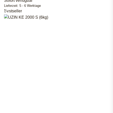
Sofort verfügbar
Lieferzeit:
5 - 6 Werktage
Bestseller