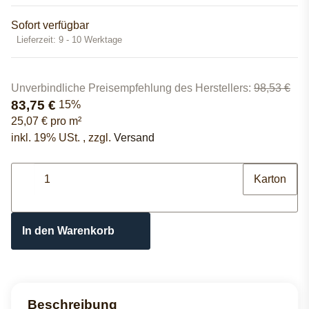
Sofort verfügbar
Lieferzeit:
9 - 10 Werktage
Unverbindliche Preisempfehlung des Herstellers
:
98,53 €
83,75 €
15%
25,07 € pro m²
inkl. 19% USt. , zzgl.
Versand
Karton
In den Warenkorb
Beschreibung