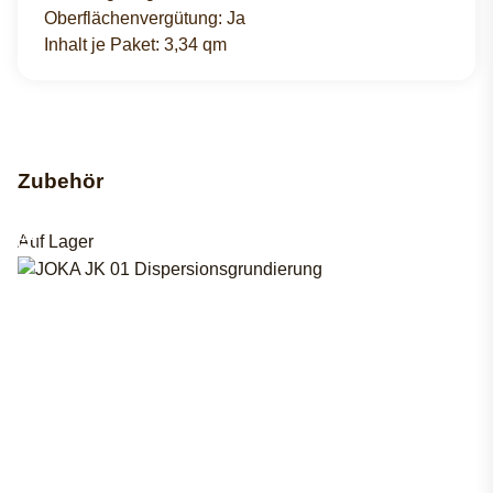
Oberflächenvergütung: Ja
Inhalt je Paket: 3,34 qm
Zubehör
Auf Lager