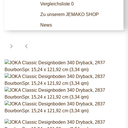
Vergleichsliste
0
Zu unserem JEMAKO SHOP
News