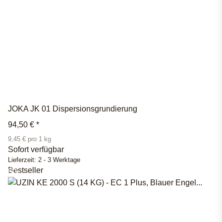
JOKA JK 01 Dispersionsgrundierung
94,50 €
*
9,45 € pro 1 kg
Sofort verfügbar
Lieferzeit:
2 - 3 Werktage
Bestseller