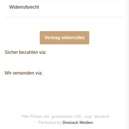
Widerrufsrecht
Vertrag widerrufen
Sicher bezahlen via:
Wir versenden via:
* Alle Preise inkl. gesetzlicher USt., zzgl.
Versand
Perfected by
Dreizack Medien.