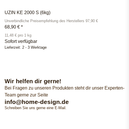
UZIN KE 2000 S (6kg)
Unverbindliche Preisempfehlung des Herstellers 97,90 €
68,90 €
*
11,48 € pro 1 kg
Sofort verfügbar
Lieferzeit:
2 - 3 Werktage
Wir helfen dir gerne!
Bei Fragen zu unseren Produkten steht dir unser Experten-
Team gerne zur Seite
info@home-design.de
Schreiben Sie uns gerne eine E-Mail.