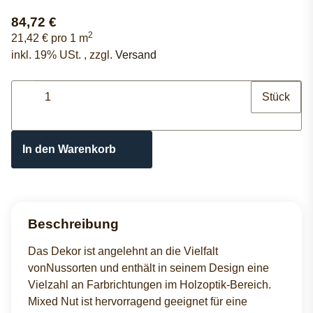
84,72 €
2
21,42 € pro 1 m
inkl. 19% USt. , zzgl.
Versand
Stück
In den Warenkorb
Beschreibung
Das Dekor ist angelehnt an die Vielfalt
vonNussorten und enthält in seinem Design eine
Vielzahl an Farbrichtungen im Holzoptik-Bereich.
Mixed Nut ist hervorragend geeignet für eine