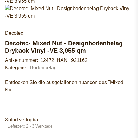
Decotec
Decotec- Mixed Nut - Designbodenbelag
Dryback Vinyl -VE 3,955 qm
Artikelnummer:
12472
HAN:
921162
Kategorie:
Bodenbelag
Entdecken Sie die ausgefallenen nuancen des "Mixed
Nut"
Sofort verfügbar
Lieferzeit:
2 - 3 Werktage