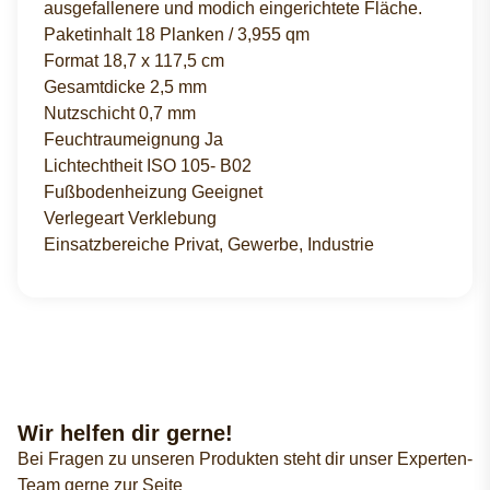
ausgefallenere und modich eingerichtete Fläche.
Paketinhalt 18 Planken / 3,955 qm
Format 18,7 x 117,5 cm
Gesamtdicke 2,5 mm
Nutzschicht 0,7 mm
Feuchtraumeignung Ja
Lichtechtheit ISO 105- B02
Fußbodenheizung Geeignet
Verlegeart Verklebung
Einsatzbereiche Privat, Gewerbe, Industrie
Wir helfen dir gerne!
Bei Fragen zu unseren Produkten steht dir unser Experten-
Team gerne zur Seite