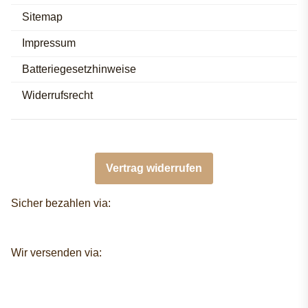
Sitemap
Impressum
Batteriegesetzhinweise
Widerrufsrecht
Vertrag widerrufen
Sicher bezahlen via:
Wir versenden via: