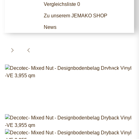
Vergleichsliste
0
Zu unserem JEMAKO SHOP
News