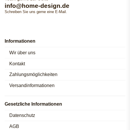
info@home-design.de
Schreiben Sie uns gerne eine E-Mail.
Informationen
Wir über uns
Kontakt
Zahlungsmöglichkeiten
Versandinformationen
Gesetzliche Informationen
Datenschutz
AGB