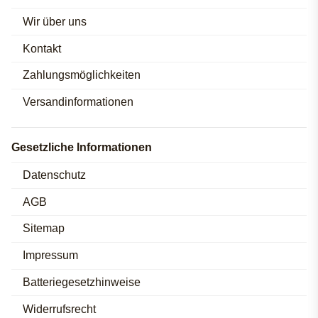
Wir über uns
Kontakt
Zahlungsmöglichkeiten
Versandinformationen
Gesetzliche Informationen
Datenschutz
AGB
Sitemap
Impressum
Batteriegesetzhinweise
Widerrufsrecht