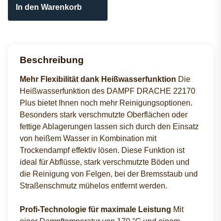
In den Warenkorb
Beschreibung
Mehr Flexibilität dank Heißwasserfunktion
Die
Heißwasserfunktion des DAMPF DRACHE 22170
Plus bietet Ihnen noch mehr Reinigungsoptionen.
Besonders stark verschmutzte Oberflächen oder
fettige Ablagerungen lassen sich durch den Einsatz
von heißem Wasser in Kombination mit
Trockendampf effektiv lösen. Diese Funktion ist
ideal für Abflüsse, stark verschmutzte Böden und
die Reinigung von Felgen, bei der Bremsstaub und
Straßenschmutz mühelos entfernt werden.
Profi-Technologie für maximale Leistung
Mit