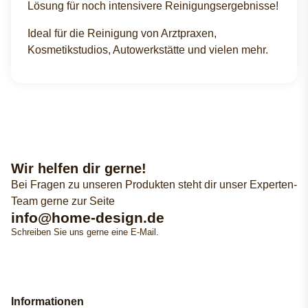
Lösung für noch intensivere Reinigungsergebnisse!
Ideal für die Reinigung von Arztpraxen,
Kosmetikstudios, Autowerkstätte und vielen mehr.
Wir helfen dir gerne!
Bei Fragen zu unseren Produkten steht dir unser Experten-
Team gerne zur Seite
info@home-design.de
Schreiben Sie uns gerne eine E-Mail.
Informationen