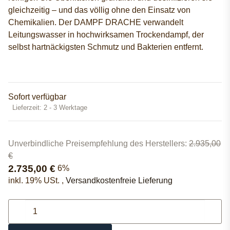
gleichzeitig – und das völlig ohne den Einsatz von
Chemikalien. Der DAMPF DRACHE verwandelt
Leitungswasser in hochwirksamen Trockendampf, der
selbst hartnäckigsten Schmutz und Bakterien entfernt.
Sofort verfügbar
Lieferzeit:
2 - 3 Werktage
Unverbindliche Preisempfehlung des Herstellers
:
2.935,00
€
2.735,00 €
6%
inkl. 19% USt. ,
Versandkostenfreie Lieferung