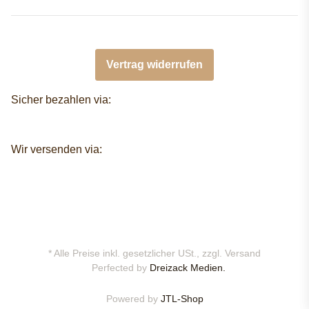
Vertrag widerrufen
Sicher bezahlen via:
Wir versenden via:
* Alle Preise inkl. gesetzlicher USt., zzgl.
Versand
Perfected by
Dreizack Medien.
Powered by
JTL-Shop