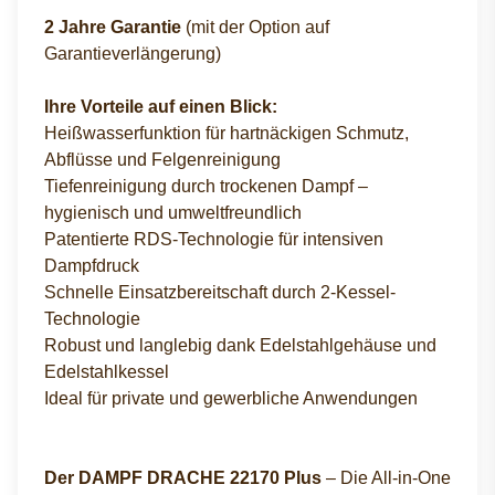
2 Jahre Garantie
(mit der Option auf
Garantieverlängerung)
Ihre Vorteile auf einen Blick:
Heißwasserfunktion für hartnäckigen Schmutz,
Abflüsse und Felgenreinigung
Tiefenreinigung durch trockenen Dampf –
hygienisch und umweltfreundlich
Patentierte RDS-Technologie für intensiven
Dampfdruck
Schnelle Einsatzbereitschaft durch 2-Kessel-
Technologie
Robust und langlebig dank Edelstahlgehäuse und
Edelstahlkessel
Ideal für private und gewerbliche Anwendungen
Der DAMPF DRACHE 22170 Plus
– Die All-in-One