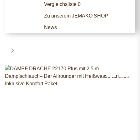
Vergleichsliste
0
Zu unserem JEMAKO SHOP
News