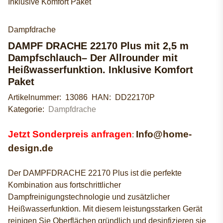
Dampfdrache
DAMPF DRACHE 22170 Plus mit 2,5 m
Dampfschlauch– Der Allrounder mit
Heißwasserfunktion. Inklusive Komfort
Paket
Artikelnummer:
13086
HAN:
DD22170P
Kategorie:
Dampfdrache
Jetzt Sonderpreis anfragen
Info@home-
:
design.de
Der DAMPFDRACHE 22170 Plus ist die perfekte
Kombination aus fortschrittlicher
Dampfreinigungstechnologie und zusätzlicher
Heißwasserfunktion. Mit diesem leistungsstarken Gerät
reinigen Sie Oberflächen gründlich und desinfizieren sie