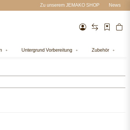
Zu unserem JEMAKO SHOP
News
n
Untergrund Vorbereitung
Zubehör