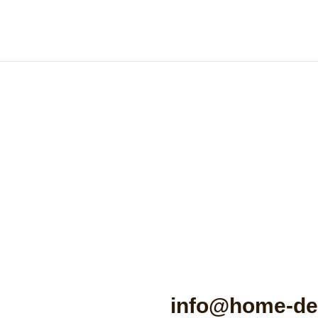
info@home-de